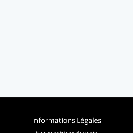
Informations Légales