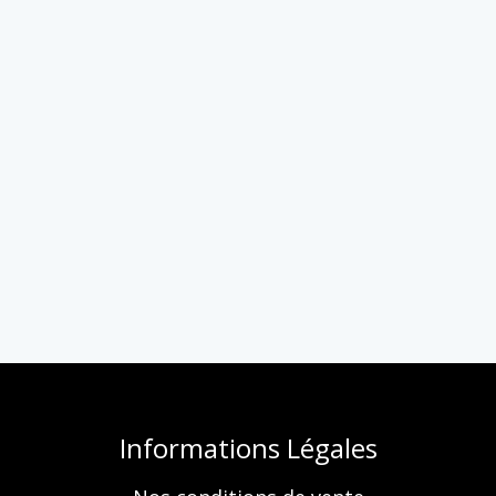
Informations Légales