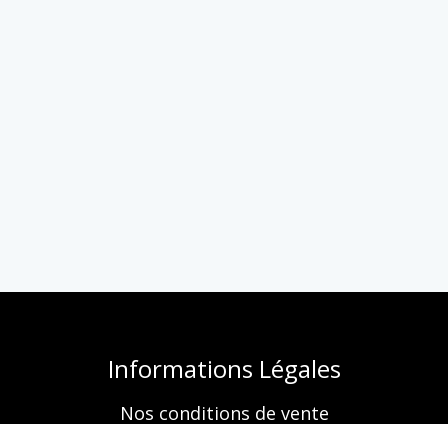
Informations Légales
Nos conditions de vente
Mentions légales