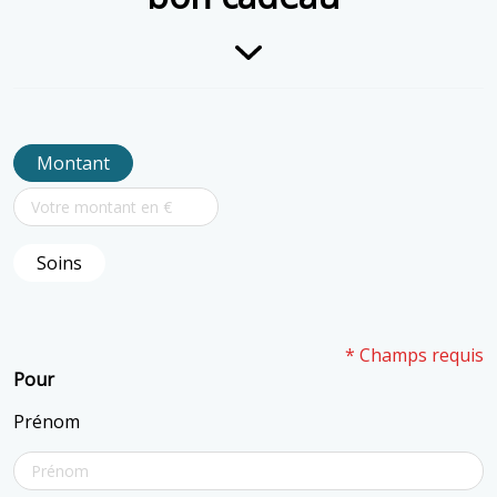
Montant
Soins
* Champs requis
Pour
Prénom