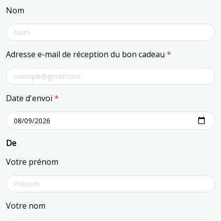
Nom
Adresse e-mail de réception du bon cadeau
*
Date d'envoi
*
De
Votre prénom
Votre nom