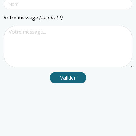
Votre message
(facultatif)