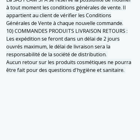
à tout moment les conditions générales de vente. Il
appartient au client de vérifier les Conditions
Générales de Vente à chaque nouvelle commande.
10) COMMANDES PRODUITS LIVRAISON RETOURS :
Les expédition se feront dans un délai de 2 jours
ouvrés maximum, le délai de livraison sera la
responsabilité de la société de distribution.
Aucun retour sur les produits cosmétiques ne pourra
être fait pour des questions d'hygiène et sanitaire.