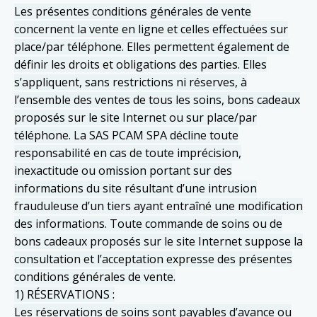
Les présentes conditions générales de vente
concernent la vente en ligne et celles effectuées sur
place/par téléphone. Elles permettent également de
définir les droits et obligations des parties. Elles
s’appliquent, sans restrictions ni réserves, à
l’ensemble des ventes de tous les soins, bons cadeaux
proposés sur le site Internet ou sur place/par
téléphone. La SAS PCAM SPA décline toute
responsabilité en cas de toute imprécision,
inexactitude ou omission portant sur des
informations du site résultant d’une intrusion
frauduleuse d’un tiers ayant entraîné une modification
des informations. Toute commande de soins ou de
bons cadeaux proposés sur le site Internet suppose la
consultation et l’acceptation expresse des présentes
conditions générales de vente.
1) RÉSERVATIONS :
Les réservations de soins sont payables d’avance ou