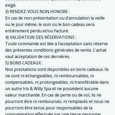
exigé.
3) RENDEZ-VOUS NON HONORE :
En cas de non-présentation ou d’annulation la veille
ou le jour même, le soin ou le bon cadeau sera
entièrement perdu et/ou facturé.
4) VALIDATION DES RÉSERVATIONS :
Toute commande est liée à l’acceptation sans réserve
des présentes conditions générales de vente. L’achat
vaut acceptation de ces dernières.
5) BONS CADEAUX :
Nos prestations sont disponibles en bons cadeaux. Ils
ne sont ni échangeables, ni remboursables, ni
compensables, ni prolongeables, ni transférable dans
un autre Iris & Willy Spa et ne possèdent aucune
valeur marchande. En cas de perte ou de vol, ils ne
pourront être ni remboursés, ni remplacés et nous ne
pourrons être tenus pour responsables de la
consommation effectuée par une tierce personne.