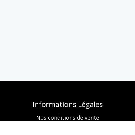
Informations Légales
Nos conditions de vente
Mentions légales