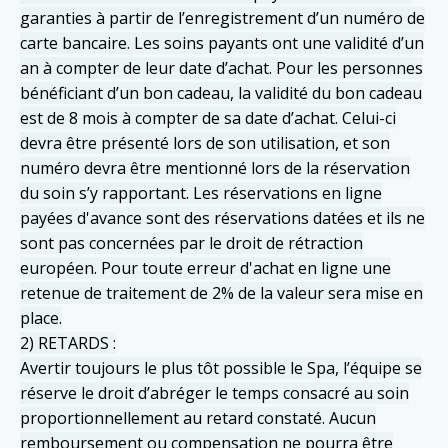
garanties à partir de l’enregistrement d’un numéro de
carte bancaire. Les soins payants ont une validité d’un
an à compter de leur date d’achat. Pour les personnes
bénéficiant d’un bon cadeau, la validité du bon cadeau
est de 8 mois à compter de sa date d’achat. Celui-ci
devra être présenté lors de son utilisation, et son
numéro devra être mentionné lors de la réservation
du soin s’y rapportant. Les réservations en ligne
payées d'avance sont des réservations datées et ils ne
sont pas concernées par le droit de rétraction
européen. Pour toute erreur d'achat en ligne une
retenue de traitement de 2% de la valeur sera mise en
place.
2) RETARDS :
Avertir toujours le plus tôt possible le Spa, l’équipe se
réserve le droit d’abréger le temps consacré au soin
proportionnellement au retard constaté. Aucun
remboursement ou compensation ne pourra être